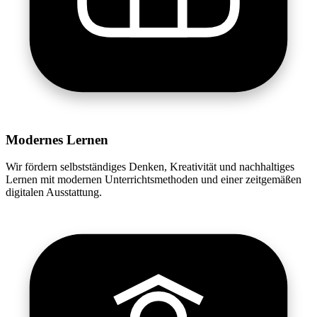
Modernes Lernen
Wir fördern selbstständiges Denken, Kreativität und nachhaltiges
Lernen mit modernen Unterrichtsmethoden und einer zeitgemäßen
digitalen Ausstattung.