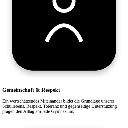
Gemeinschaft & Respekt
Ein wertschätzendes Miteinander bildet die Grundlage unseres
Schullebens. Respekt, Toleranz und gegenseitige Unterstützung
prägen den Alltag am Jade Gymnasium.