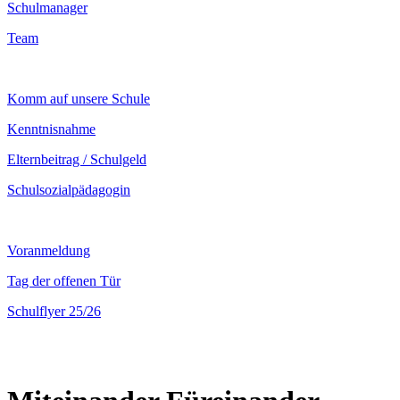
Schulmanager
Team
Komm auf unsere Schule
Kenntnisnahme
Elternbeitrag / Schulgeld
Schulsozialpädagogin
Voranmeldung
Tag der offenen Tür
Schulflyer 25/26