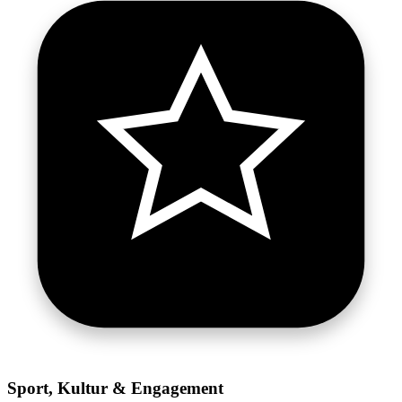
Sport, Kultur & Engagement