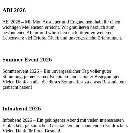
ABI 2026
Abi 2026 – Mit Mut, Ausdauer und Engagement habt ihr einen
wichtigen Meilenstein erreicht. Wir gratulieren herzlich zum
bestandenen Abitur und wünschen euch für euren weiteren
Lebensweg viel Erfolg, Glück und unvergessliche Erfahrungen.
Sommer Event 2026
Sommerevent 2026 – Ein unvergesslicher Tag voller guter
Stimmung, gemeinsamer Erlebnisse und schöner Begegnungen.
Vielen Dank an alle, die dieses Sommerfest zu etwas Besonderem
gemacht haben!
Infoabend 2026
Infoabend 2026 – Ein gelungener Abend mit vielen interessanten
Einblicken, persönlichen Gesprächen und spannenden Eindrücken.
Vielen Dank für Ihren Besuch!