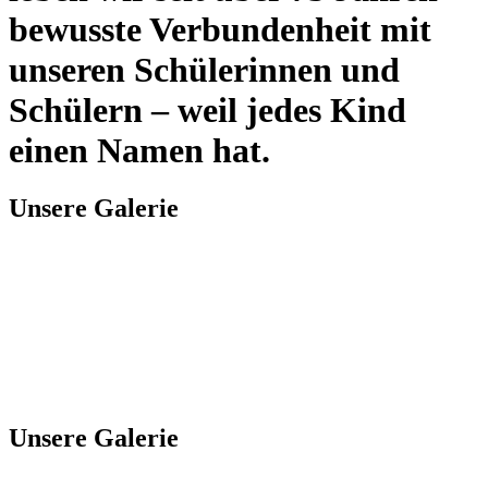
bewusste Verbundenheit mit
unseren Schülerinnen und
Schülern – weil jedes Kind
einen Namen hat.
Unsere Galerie
Unsere Galerie