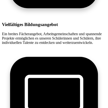
Vielfältiges Bildungsangebot
Ein breites Fächerangebot, Arbeitsgemeinschaften und spannende
Projekte ermöglichen es unseren Schülerinnen und Schülern, ihre
individuellen Talente zu entdecken und weiterzuentwickeln.