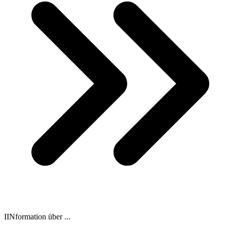
IINformation über ...