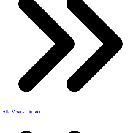
Alle Veranstaltungen