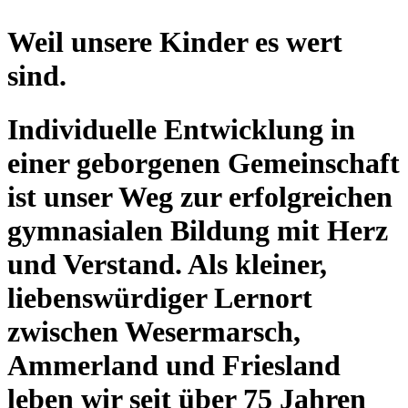
Weil unsere Kinder es wert
sind.
Individuelle Entwicklung in
einer geborgenen Gemeinschaft
ist unser Weg zur erfolgreichen
gymnasialen Bildung mit Herz
und Verstand. Als kleiner,
liebenswürdiger Lernort
zwischen Wesermarsch,
Ammerland und Friesland
leben wir seit über 75 Jahren