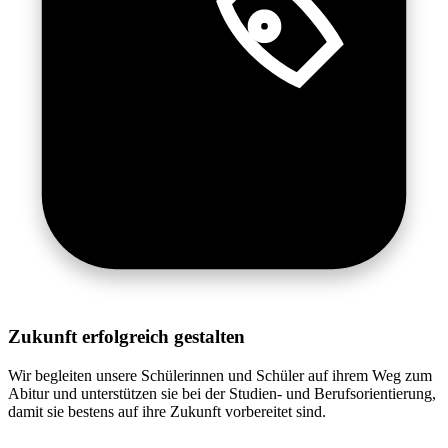
Zukunft erfolgreich gestalten
Wir begleiten unsere Schülerinnen und Schüler auf ihrem Weg zum
Abitur und unterstützen sie bei der Studien- und Berufsorientierung,
damit sie bestens auf ihre Zukunft vorbereitet sind.