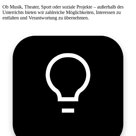
Ob Musik, Theater, Sport oder soziale Projekte – außerhalb des
Unterrichts bieten wir zahlreiche Möglichkeiten, Interessen zu
entfalten und Verantwortung zu übernehmen.