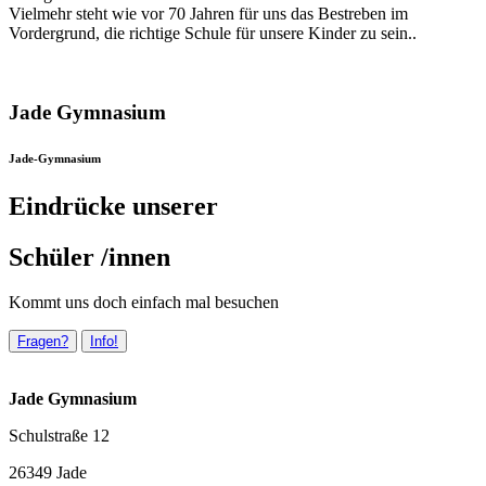
Vielmehr steht wie vor 70 Jahren für uns das Bestreben im
Vordergrund, die richtige Schule für unsere Kinder zu sein..
Jade Gymnasium
Jade-Gymnasium
Eindrücke unserer
Schüler /innen
Kommt uns doch einfach mal besuchen
Fragen?
Info!
Jade Gymnasium
Schulstraße 12
26349 Jade