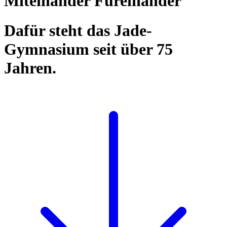
Miteinander Füreinander
Dafür steht das Jade-
Gymnasium seit über 75
Jahren.