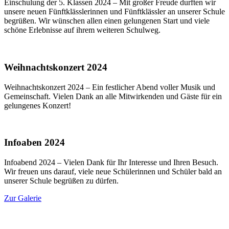
Einschulung der 5. Klassen 2024 – Mit großer Freude durften wir
unsere neuen Fünftklässlerinnen und Fünftklässler an unserer Schule
begrüßen. Wir wünschen allen einen gelungenen Start und viele
schöne Erlebnisse auf ihrem weiteren Schulweg.
Weihnachtskonzert 2024
Weihnachtskonzert 2024 – Ein festlicher Abend voller Musik und
Gemeinschaft. Vielen Dank an alle Mitwirkenden und Gäste für ein
gelungenes Konzert!
Infoaben 2024
Infoabend 2024 – Vielen Dank für Ihr Interesse und Ihren Besuch.
Wir freuen uns darauf, viele neue Schülerinnen und Schüler bald an
unserer Schule begrüßen zu dürfen.
Zur Galerie