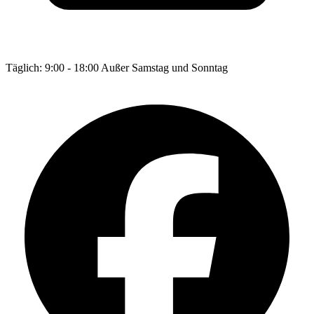
Täglich: 9:00 - 18:00 Außer Samstag und Sonntag