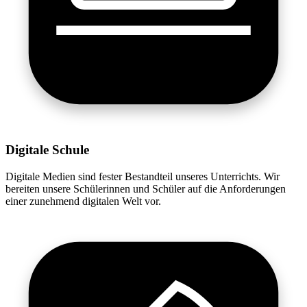
Digitale Schule
Digitale Medien sind fester Bestandteil unseres Unterrichts. Wir
bereiten unsere Schülerinnen und Schüler auf die Anforderungen
einer zunehmend digitalen Welt vor.