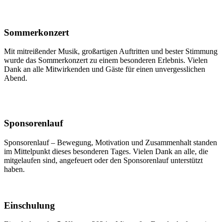
Sommerkonzert
Mit mitreißender Musik, großartigen Auftritten und bester Stimmung
wurde das Sommerkonzert zu einem besonderen Erlebnis. Vielen
Dank an alle Mitwirkenden und Gäste für einen unvergesslichen
Abend.
Sponsorenlauf
Sponsorenlauf – Bewegung, Motivation und Zusammenhalt standen
im Mittelpunkt dieses besonderen Tages. Vielen Dank an alle, die
mitgelaufen sind, angefeuert oder den Sponsorenlauf unterstützt
haben.
Einschulung