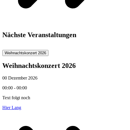
Nächste Veranstaltungen
Weihnachtskonzert 2026
Weihnachtskonzert 2026
00 Dezember 2026
00:00 - 00:00
Text folgt noch
Hier Lang