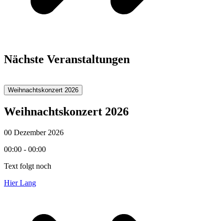
Nächste Veranstaltungen
Weihnachtskonzert 2026
Weihnachtskonzert 2026
00 Dezember 2026
00:00 - 00:00
Text folgt noch
Hier Lang