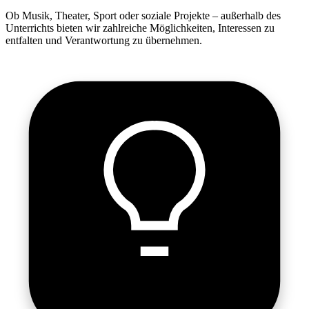
Ob Musik, Theater, Sport oder soziale Projekte – außerhalb des
Unterrichts bieten wir zahlreiche Möglichkeiten, Interessen zu
entfalten und Verantwortung zu übernehmen.