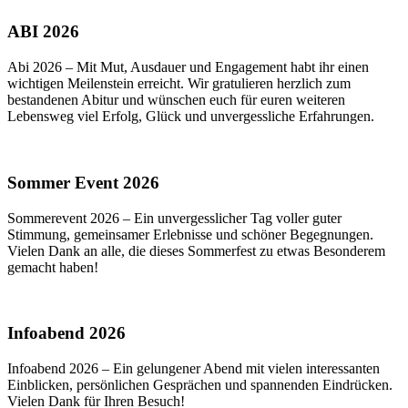
ABI 2026
Abi 2026 – Mit Mut, Ausdauer und Engagement habt ihr einen
wichtigen Meilenstein erreicht. Wir gratulieren herzlich zum
bestandenen Abitur und wünschen euch für euren weiteren
Lebensweg viel Erfolg, Glück und unvergessliche Erfahrungen.
Sommer Event 2026
Sommerevent 2026 – Ein unvergesslicher Tag voller guter
Stimmung, gemeinsamer Erlebnisse und schöner Begegnungen.
Vielen Dank an alle, die dieses Sommerfest zu etwas Besonderem
gemacht haben!
Infoabend 2026
Infoabend 2026 – Ein gelungener Abend mit vielen interessanten
Einblicken, persönlichen Gesprächen und spannenden Eindrücken.
Vielen Dank für Ihren Besuch!