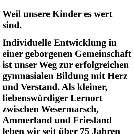
Weil unsere Kinder es wert
sind.
Individuelle Entwicklung in
einer geborgenen Gemeinschaft
ist unser Weg zur erfolgreichen
gymnasialen Bildung mit Herz
und Verstand. Als kleiner,
liebenswürdiger Lernort
zwischen Wesermarsch,
Ammerland und Friesland
leben wir seit über 75 Jahren