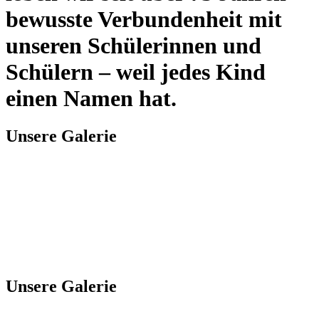
bewusste Verbundenheit mit
unseren Schülerinnen und
Schülern – weil jedes Kind
einen Namen hat.
Unsere Galerie
Unsere Galerie