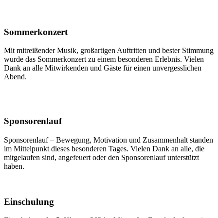
Sommerkonzert
Mit mitreißender Musik, großartigen Auftritten und bester Stimmung
wurde das Sommerkonzert zu einem besonderen Erlebnis. Vielen
Dank an alle Mitwirkenden und Gäste für einen unvergesslichen
Abend.
Sponsorenlauf
Sponsorenlauf – Bewegung, Motivation und Zusammenhalt standen
im Mittelpunkt dieses besonderen Tages. Vielen Dank an alle, die
mitgelaufen sind, angefeuert oder den Sponsorenlauf unterstützt
haben.
Einschulung