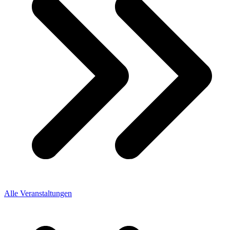
Alle Veranstaltungen