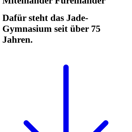
Miteinander Füreinander
Dafür steht das Jade-
Gymnasium seit über 75
Jahren.