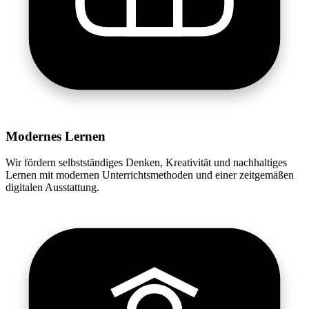
Modernes Lernen
Wir fördern selbstständiges Denken, Kreativität und nachhaltiges
Lernen mit modernen Unterrichtsmethoden und einer zeitgemäßen
digitalen Ausstattung.