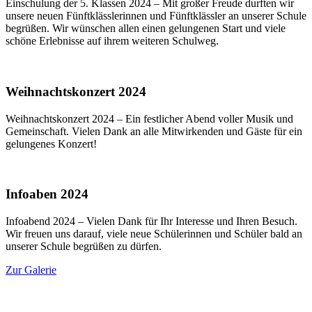
Einschulung der 5. Klassen 2024 – Mit großer Freude durften wir
unsere neuen Fünftklässlerinnen und Fünftklässler an unserer Schule
begrüßen. Wir wünschen allen einen gelungenen Start und viele
schöne Erlebnisse auf ihrem weiteren Schulweg.
Weihnachtskonzert 2024
Weihnachtskonzert 2024 – Ein festlicher Abend voller Musik und
Gemeinschaft. Vielen Dank an alle Mitwirkenden und Gäste für ein
gelungenes Konzert!
Infoaben 2024
Infoabend 2024 – Vielen Dank für Ihr Interesse und Ihren Besuch.
Wir freuen uns darauf, viele neue Schülerinnen und Schüler bald an
unserer Schule begrüßen zu dürfen.
Zur Galerie