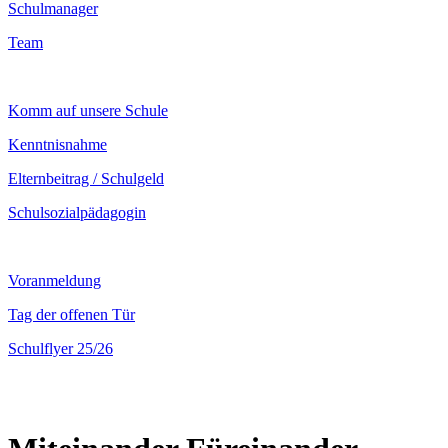
Schulmanager
Team
Komm auf unsere Schule
Kenntnisnahme
Elternbeitrag / Schulgeld
Schulsozialpädagogin
Voranmeldung
Tag der offenen Tür
Schulflyer 25/26