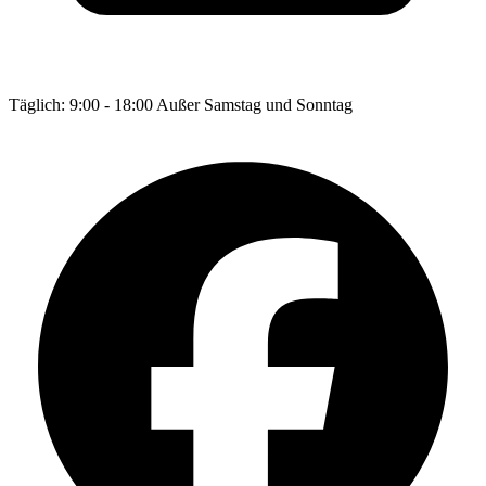
Täglich: 9:00 - 18:00 Außer Samstag und Sonntag