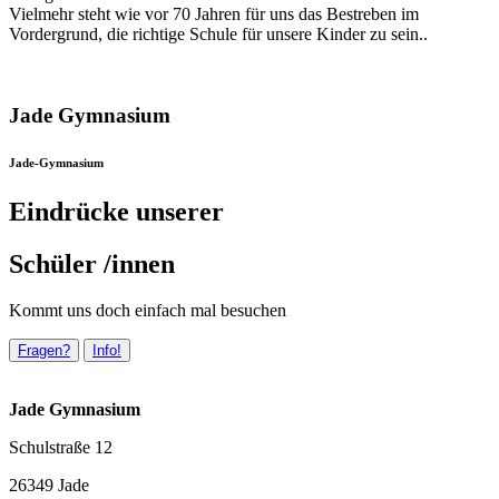
Vielmehr steht wie vor 70 Jahren für uns das Bestreben im
Vordergrund, die richtige Schule für unsere Kinder zu sein..
Jade Gymnasium
Jade-Gymnasium
Eindrücke unserer
Schüler /innen
Kommt uns doch einfach mal besuchen
Fragen?
Info!
Jade Gymnasium
Schulstraße 12
26349 Jade