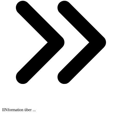
IINformation über ...