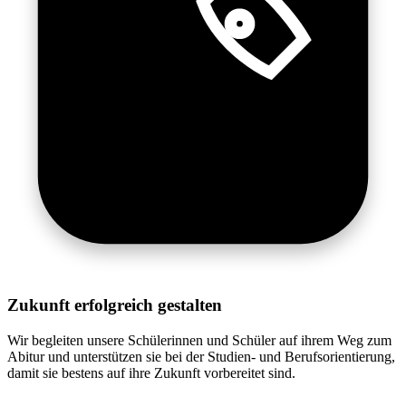
Zukunft erfolgreich gestalten
Wir begleiten unsere Schülerinnen und Schüler auf ihrem Weg zum
Abitur und unterstützen sie bei der Studien- und Berufsorientierung,
damit sie bestens auf ihre Zukunft vorbereitet sind.