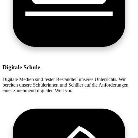
Digitale Schule
Digitale Medien sind fester Bestandteil unseres Unterrichts. Wir
bereiten unsere Schülerinnen und Schüler auf die Anforderungen
einer zunehmend digitalen Welt vor.