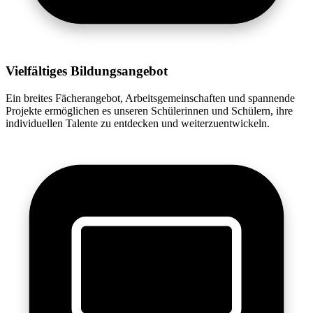
Vielfältiges Bildungsangebot
Ein breites Fächerangebot, Arbeitsgemeinschaften und spannende
Projekte ermöglichen es unseren Schülerinnen und Schülern, ihre
individuellen Talente zu entdecken und weiterzuentwickeln.