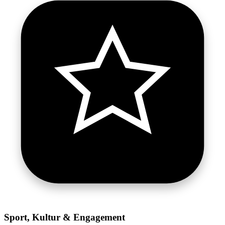
Sport, Kultur & Engagement