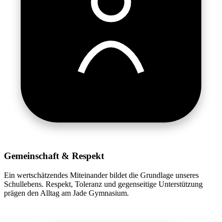
Gemeinschaft & Respekt
Ein wertschätzendes Miteinander bildet die Grundlage unseres
Schullebens. Respekt, Toleranz und gegenseitige Unterstützung
prägen den Alltag am Jade Gymnasium.