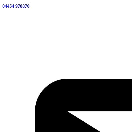
04454 978870